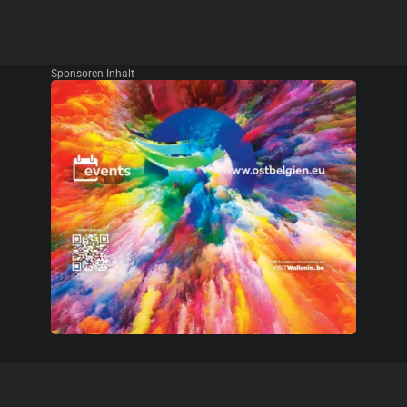
Sponsoren-Inhalt