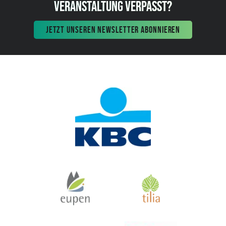
VERANSTALTUNG VERPASST?
JETZT UNSEREN NEWSLETTER ABONNIEREN