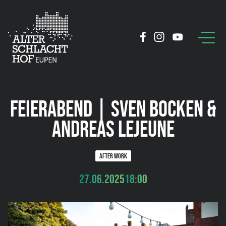
FEIERABEND | SVEN BOCKEN &
ANDREAS LEJEUNE
AFTER WORK
27.06.2025
18:00