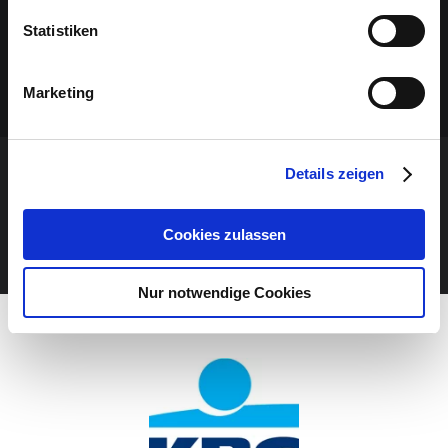
Statistiken
Marketing
Details zeigen
VERANSTALTUNG VERPASST?
Cookies zulassen
JETZT UNSEREN NEWSLETTER ABONNIEREN
Nur notwendige Cookies