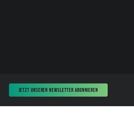
JETZT UNSEREN NEWSLETTER ABONNIEREN