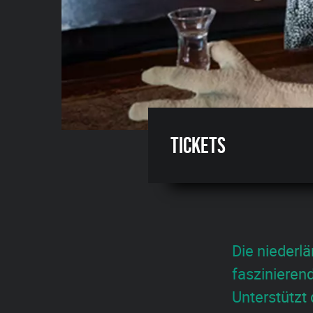
Tickets
Die niederlä
faszinieren
Unterstützt