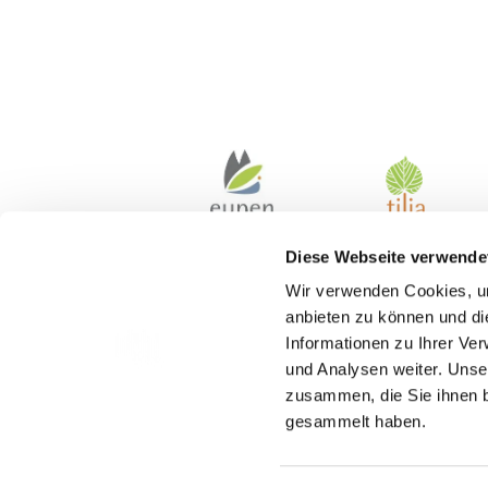
Diese Webseite verwende
Wir verwenden Cookies, um
anbieten zu können und di
Informationen zu Ihrer Ve
und Analysen weiter. Unse
zusammen, die Sie ihnen b
gesammelt haben.
Kontakt