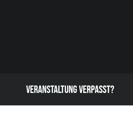
VERANSTALTUNG VERPASST?