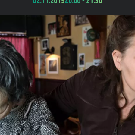
02.11.2019
20:00 - 21:30