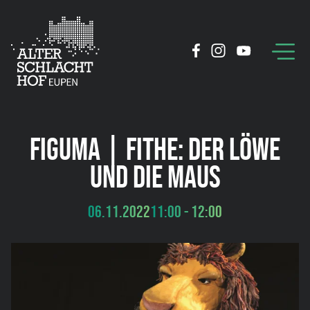
FIGUMA | FITHE: DER LÖWE
UND DIE MAUS
06.11.2022
11:00 - 12:00