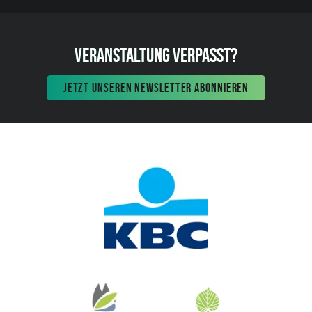
VERANSTALTUNG VERPASST?
JETZT UNSEREN NEWSLETTER ABONNIEREN