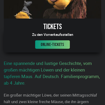
Tickets
Zu den Vorverkaufsstellen
ONLINE-TICKETS
Eine spannende und lustige Geschichte, vom
großen mächtigen Löwen und der kleinen
tapferen Maus. Auf Deutsch. Familienprogramm,
ab 4 Jahre.
Ein großer mächtiger Löwe, der seinen Mittagsschlaf
hält und zwei kleine freche Mäuse, die ihn ärgern