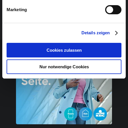
Marketing
Details zeigen
Sponsoren-Inhalt
Cookies zulassen
Nur notwendige Cookies