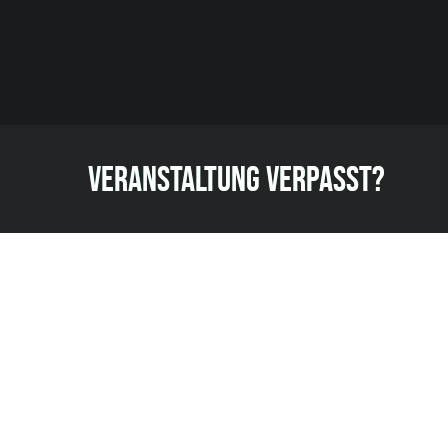
VERANSTALTUNG VERPASST?