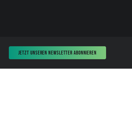
JETZT UNSEREN NEWSLETTER ABONNIEREN