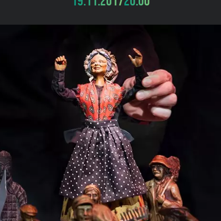
19.11.2017
20:00