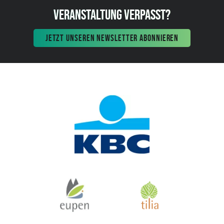
VERANSTALTUNG VERPASST?
JETZT UNSEREN NEWSLETTER ABONNIEREN