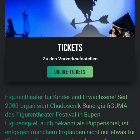
Tickets
Zu den Vorverkaufsstellen
ONLINE-TICKETS
Figurentheater für Kinder und Erwachsene! Seit
2003 organisiert Chudoscnik Sunergia fiGUMA -
das Figurentheater Festival in Eupen.
Figurenspiel, auch bekannt als Puppenspiel, ist
entgegen manchem Irrglauben nicht nur etwas für