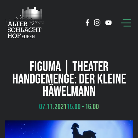
FIGUMA | THEATER
HANDGEMENGE: DER KLEINE
HÄWELMANN
07.11.2021
15:00 - 16:00