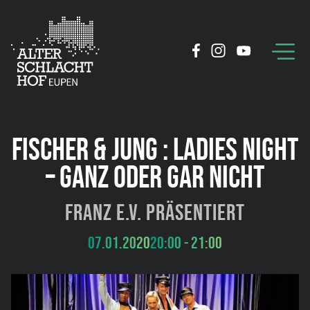
FISCHER & JUNG : LADIES NIGHT
– GANZ ODER GAR NICHT
Franz e.V. präsentiert
07.01.2020
20:00 - 21:00