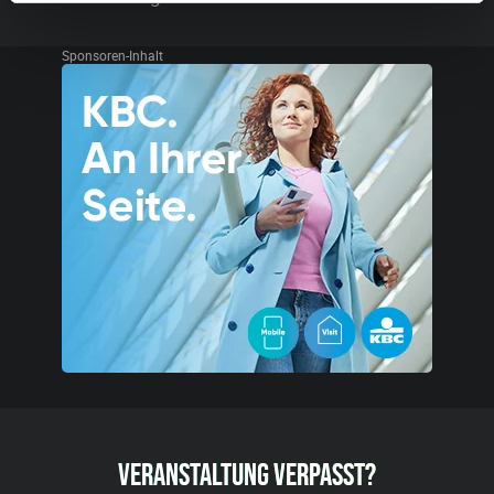
Sponsoren-Inhalt
VERANSTALTUNG VERPASST?