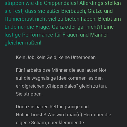
strippen wie die Chippendales! Allerdings stellen
sie fest, dass sie außer Bierbauch, Glatze und
Hühnerbrust nicht viel zu bieten haben. Bleibt am
Ende nur die Frage: Ganz oder gar nicht?! Eine
lustige Performance für Frauen und Männer
gleichermaßen!
Kein Job, kein Geld, keine Unterhosen.
Fünf arbeitslose Männer die aus lauter Not
auf die waghalsige Idee kommen, es den
erfolgreichen „Chippendales“ gleich zu tun.
Sie strippen.
Doch sie haben Rettungsringe und
Hühnerbrüste! Wie wird man(n) Herr über die
eigene Scham, über klemmende