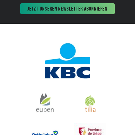
JETZT UNSEREN NEWSLETTER ABONNIEREN