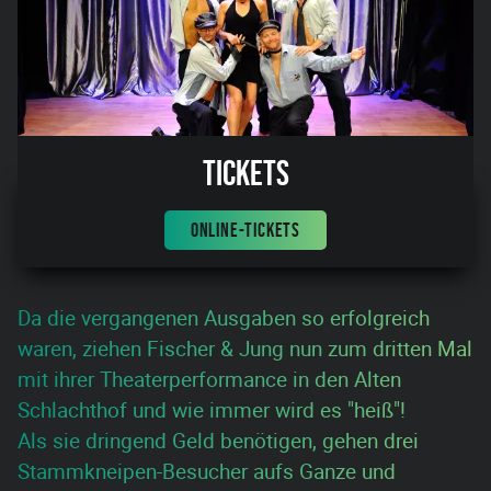
Tickets
ONLINE-TICKETS
Da die vergangenen Ausgaben so erfolgreich
waren, ziehen Fischer & Jung nun zum dritten Mal
mit ihrer Theaterperformance in den Alten
Schlachthof und wie immer wird es "heiß"!
Als sie dringend Geld benötigen, gehen drei
Stammkneipen-Besucher aufs Ganze und