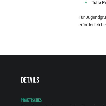
Tolle P
Für Jugendgru
erforderlich be
Details
PRAKTISCHES