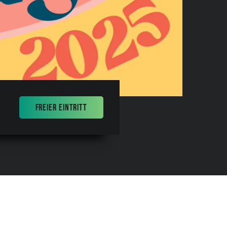
FREIER EINTRITT