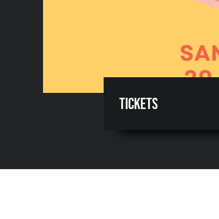
Tickets