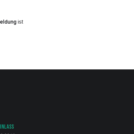
eldung
ist
INLASS