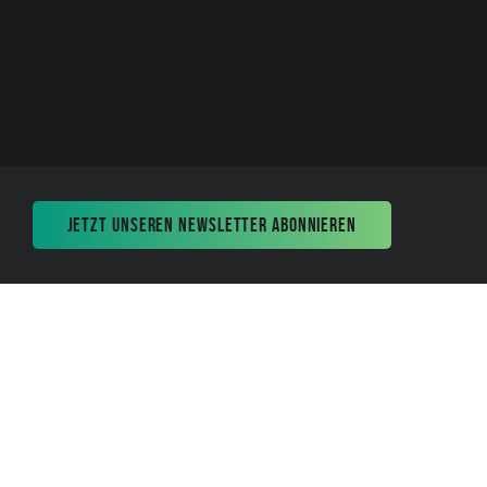
JETZT UNSEREN NEWSLETTER ABONNIEREN