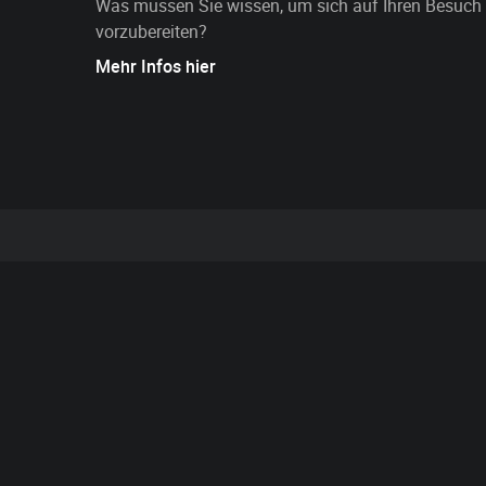
Was müssen Sie wissen, um sich auf Ihren Besuch
vorzubereiten?
Mehr Infos hier