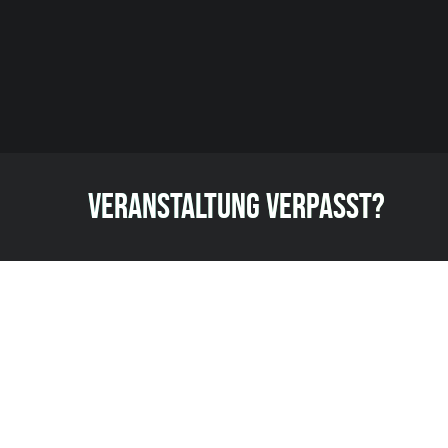
VERANSTALTUNG VERPASST?