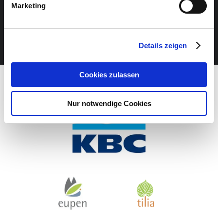
Marketing
VERANSTALTUNG VERPASST?
JETZT UNSEREN NEWSLETTER ABONNIEREN
Details zeigen
Cookies zulassen
Nur notwendige Cookies