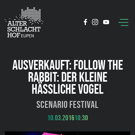
AUSVERKAUFT: FOLLOW THE
RABBIT: DER KLEINE
HÄSSLICHE VOGEL
scenario Festival
10.03.2016
10:30