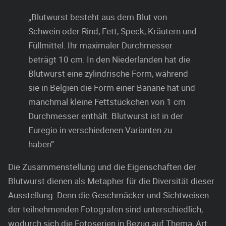
„Blutwurst besteht aus dem Blut von
Schwein oder Rind, Fett, Speck, Kräutern und
Füllmittel. Ihr maximaler Durchmesser
beträgt 10 cm. In den Niederlanden hat die
Blutwurst eine zylindrische Form, während
sie in Belgien die Form einer Banane hat und
manchmal kleine Fettstückchen von 1 cm
Durchmesser enthält. Blutwurst ist in der
Euregio in verschiedenen Varianten zu
haben“
Die Zusammenstellung und die Eigenschaften der
Blutwurst dienen als Metapher für die Diversität dieser
Ausstellung. Denn die Geschmäcker und Sichtweisen
der teilnehmenden Fotografen sind unterschiedlich,
wodurch sich die Fotoserien in Bezug auf Thema, Art