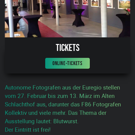
Tickets
ONLINE-TICKETS
Autonome Fotografen aus der Euregio stellen
vom 27. Februar bis zum 13. März im Alten
Schlachthof aus, darunter das F86 Fotografen
Kollektiv und viele mehr. Das Thema der
Ausstellung lautet: Blutwurst.
Der Eintritt ist frei!