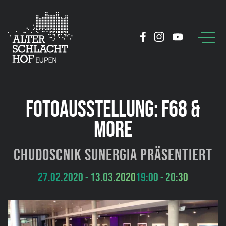
FOTOAUSSTELLUNG: F68 &
MORE
Chudoscnik Sunergia präsentiert
27.02.2020 - 13.03.2020
19:00 - 20:30