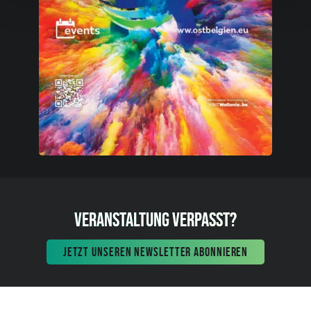
VERANSTALTUNG VERPASST?
JETZT UNSEREN NEWSLETTER ABONNIEREN