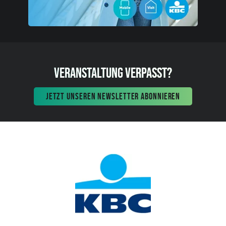
VERANSTALTUNG VERPASST?
JETZT UNSEREN NEWSLETTER ABONNIEREN