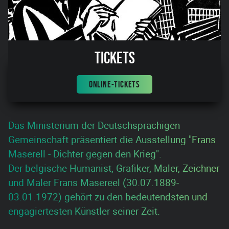
Tickets
ONLINE-TICKETS
Das Ministerium der Deutschsprachigen
Gemeinschaft präsentiert die Ausstellung "Frans
Maserell - Dichter gegen den Krieg".
Der belgische Humanist, Grafiker, Maler, Zeichner
und Maler Frans Masereel (30.07.1889-
03.01.1972) gehört zu den bedeutendsten und
engagiertesten Künstler seiner Zeit.