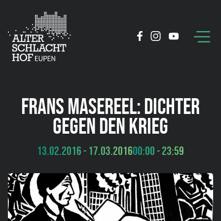
FRANS MASEREEL: DICHTER
GEGEN DEN KRIEG
13.02.2016 - 17.03.2016
00:00 - 23:59