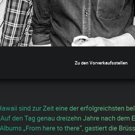
Zu den Vorverkaufsstellen
 Hawaii sind zur Zeit eine der erfolgreichsten b
Auf den Tag genau dreizehn Jahre nach dem 
Albums „From here to there“, gastiert die Brüs