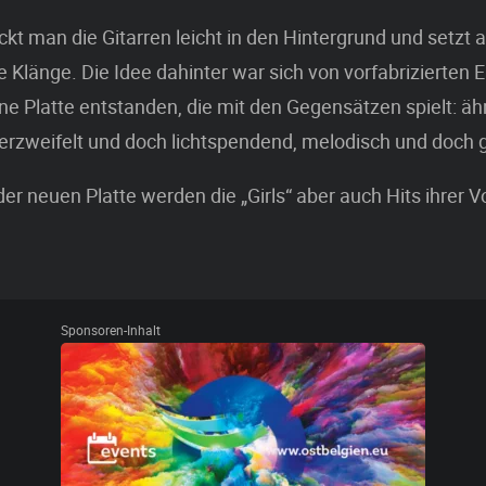
ckt man die Gitarren leicht in den Hintergrund und setzt 
e Klänge. Die Idee dahinter war sich von vorfabrizierten
eine Platte entstanden, die mit den Gegensätzen spielt: ä
verzweifelt und doch lichtspendend, melodisch und doch 
r neuen Platte werden die „Girls“ aber auch Hits ihrer 
Sponsoren-Inhalt