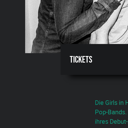
Tickets
Die Girls in
Pop-Bands. 
ihres Debut-