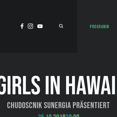
PROGRAMM
GIRLS IN HAWAI
Chudoscnik Sunergia präsentiert