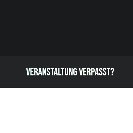
VERANSTALTUNG VERPASST?