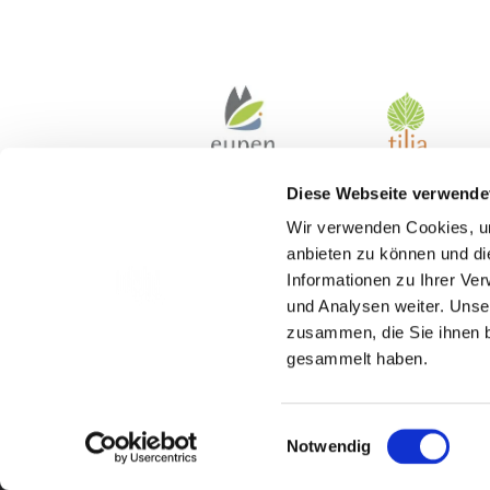
Diese Webseite verwende
Wir verwenden Cookies, um
anbieten zu können und di
Informationen zu Ihrer Ve
und Analysen weiter. Unse
zusammen, die Sie ihnen b
gesammelt haben.
Kontakt
Einwilligungsauswahl
Notwendig