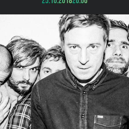
25.10.2018
20:00