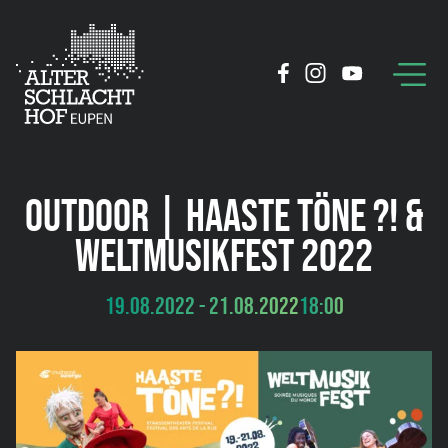
OUTDOOR | HAASTE TÖNE ?! &
WELTMUSIKFEST 2022
19.08.2022 - 21.08.2022
18:00