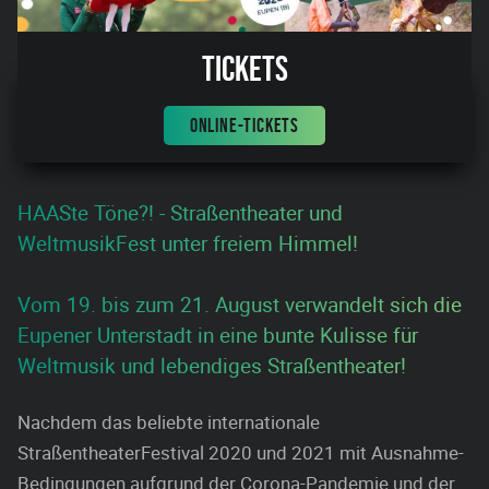
Tickets
ONLINE-TICKETS
HAASte Töne?! - Straßentheater und
WeltmusikFest unter freiem Himmel!
Vom 19. bis zum 21. August verwandelt sich die
Eupener Unterstadt in eine bunte Kulisse für
Weltmusik und lebendiges Straßentheater!
Nachdem das beliebte internationale
StraßentheaterFestival 2020 und 2021 mit Ausnahme-
Bedingungen aufgrund der Corona-Pandemie und der