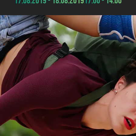
17.08.2019 - 18.08.2019
17:00 - 14:00