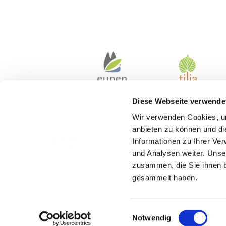
Diese Webseite verwende
Wir verwenden Cookies, um
anbieten zu können und di
Informationen zu Ihrer Ve
und Analysen weiter. Unse
zusammen, die Sie ihnen b
gesammelt haben.
Kontakt
Einwilligungsauswahl
Notwendig