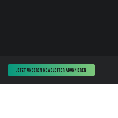
JETZT UNSEREN NEWSLETTER ABONNIEREN