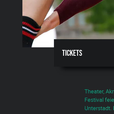
Tickets
Theater, Akr
Festival fei
Unterstadt.