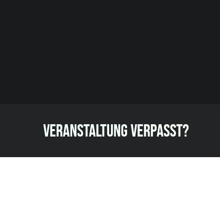
VERANSTALTUNG VERPASST?