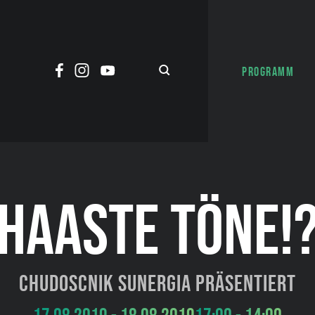
PROGRAMM
HAASTE TÖNE!
Chudoscnik Sunergia präsentiert