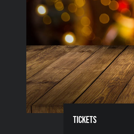
Tickets