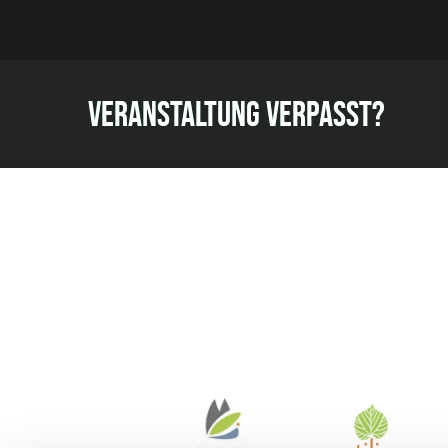
VERANSTALTUNG VERPASST?