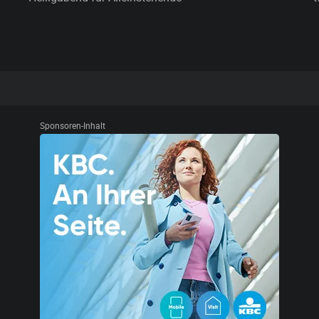
Sponsoren-Inhalt