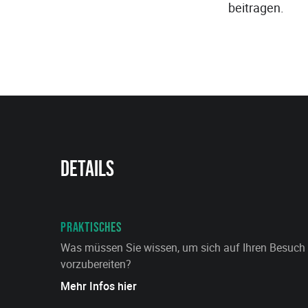
beitragen.
Details
PRAKTISCHES
Was müssen Sie wissen, um sich auf Ihren Besuch
vorzubereiten?
Mehr Infos hier