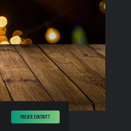
FREIER EINTRITT