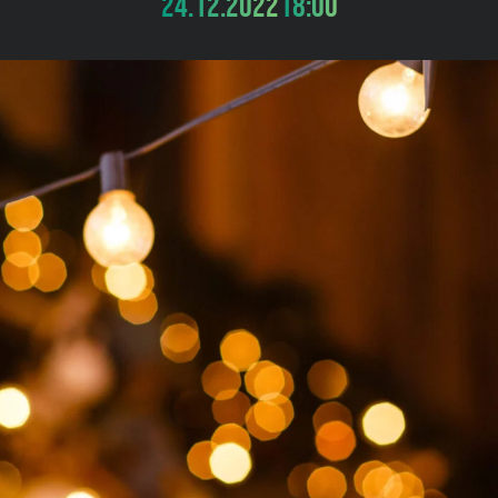
24.12.2022
18:00