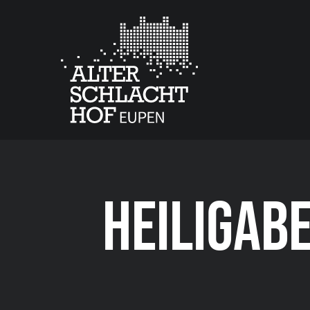
HEILIGAB