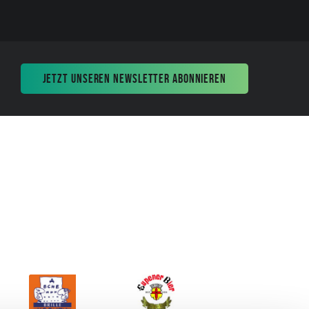
JETZT UNSEREN NEWSLETTER ABONNIEREN