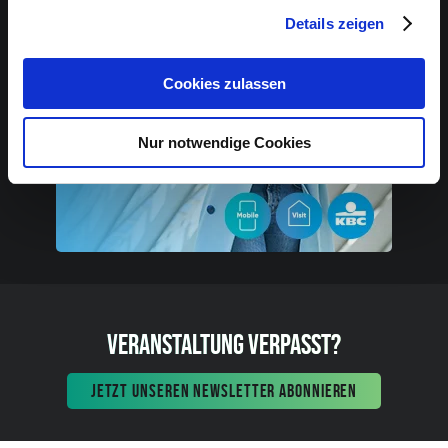
Details zeigen
Cookies zulassen
Nur notwendige Cookies
VERANSTALTUNG VERPASST?
JETZT UNSEREN NEWSLETTER ABONNIEREN