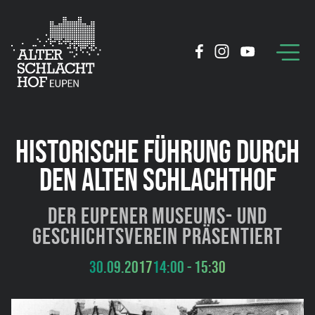
HISTORISCHE FÜHRUNG DURCH
DEN ALTEN SCHLACHTHOF
Der Eupener Museums- und
Geschichtsverein präsentiert
30.09.2017
14:00 - 15:30