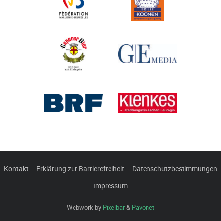
Kontakt
Erklärung zur Barrierefreiheit
Datenschutzbestimmungen
Impressum
Webwork by
Pixelbar
&
Pavonet