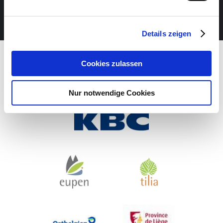
JETZT UNSEREN NEWSLETTER ABONNIEREN
Details zeigen
Cookies zulassen
Nur notwendige Cookies