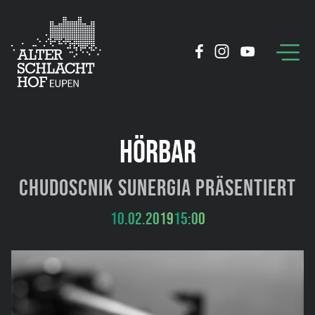
HÖRBAR
Chudoscnik Sunergia präsentiert
10.02.2019
15:00