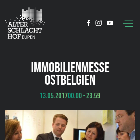
IMMOBILIENMESSE
OSTBELGIEN
13.05.2017
00:00 - 23:59