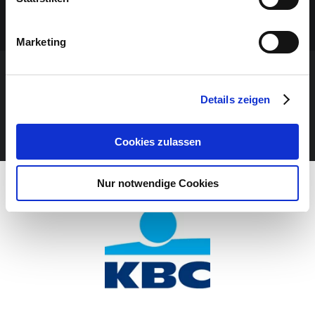
Marketing
VERANSTALTUNG VERPASST?
Details zeigen
JETZT UNSEREN NEWSLETTER ABONNIEREN
Cookies zulassen
Nur notwendige Cookies