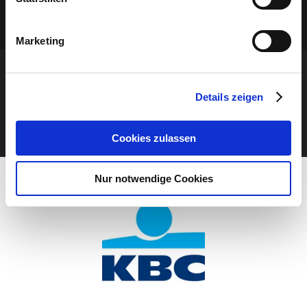
Marketing
VERANSTALTUNG VERPASST?
Details zeigen
JETZT UNSEREN NEWSLETTER ABONNIEREN
Cookies zulassen
Nur notwendige Cookies