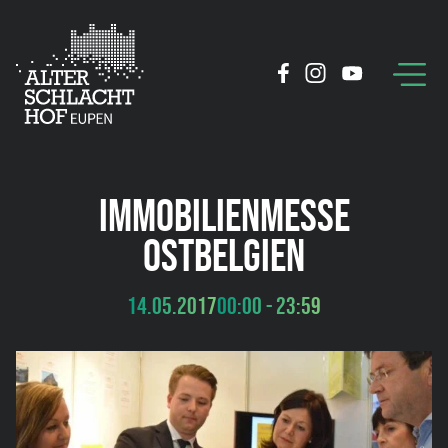
IMMOBILIENMESSE
OSTBELGIEN
14.05.2017
00:00 - 23:59