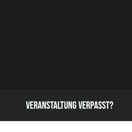
VERANSTALTUNG VERPASST?