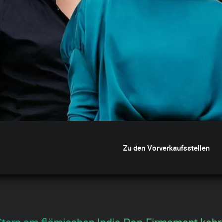
Zu den Vorverkaufsstellen