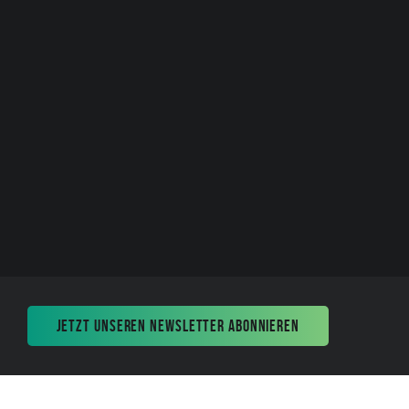
JETZT UNSEREN NEWSLETTER ABONNIEREN