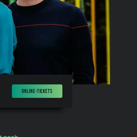
ONLINE-TICKETS