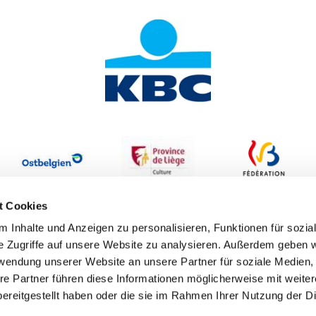
t Cookies
 Inhalte und Anzeigen zu personalisieren, Funktionen für sozia
e Zugriffe auf unsere Website zu analysieren. Außerdem geben w
rwendung unserer Website an unsere Partner für soziale Medien
re Partner führen diese Informationen möglicherweise mit weite
ereitgestellt haben oder die sie im Rahmen Ihrer Nutzung der D