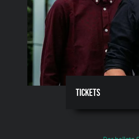
Tickets