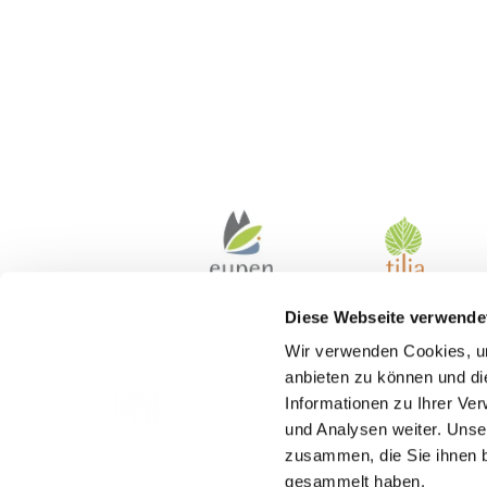
Diese Webseite verwende
Wir verwenden Cookies, um
anbieten zu können und di
Informationen zu Ihrer Ve
und Analysen weiter. Unse
zusammen, die Sie ihnen b
gesammelt haben.