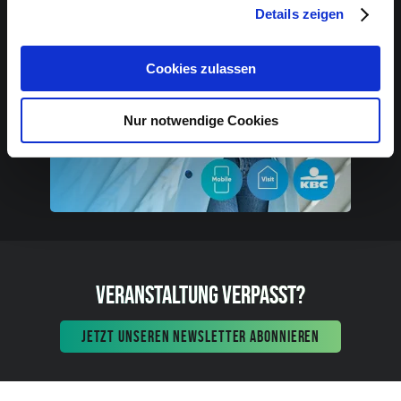
Details zeigen
Cookies zulassen
Nur notwendige Cookies
VERANSTALTUNG VERPASST?
JETZT UNSEREN NEWSLETTER ABONNIEREN