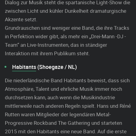
Dialog zur Musik steht die spartanische Light-Show die
zwischen Licht und kühler Dunkelheit dramaturgische
Akzente setzt.
Grundrauschen sind weniger eine Band, die ihre Tracks
in Perfektion wider gibt, als mehr ein „Drei-Mann -DJ -
Team“ an Live-Instrumenten, das in ständiger
Interaktion mit ihrem Publikum steht.
Habitants
(Shoegaze / NL)
Die niederländische Band Habitants beweist, dass sich
Atmosphäre, Talent und ehrliche Musik immer noch
durchsetzen kann, auch wenn die Musikindustrie
mittlerweile nach anderen Regeln spielt. Hans und Réné
Rutten waren Mitglieder der legendären Metal-
Progressive Rockband The Gathering und starteten
2015 mit den Habitants eine neue Band. Auf die erste