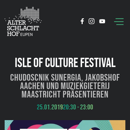
ISLE OF CULTURE FESTIVAL
Chudoscnik Sunergia, Jakobshof
Aachen und Muziekgieterij
Maastricht präsentieren
25.01.2019
20:30 - 23:00