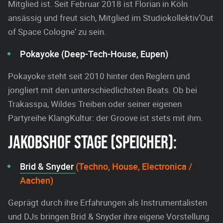
Mitglied ist. Seit Februar 2018 ist Florian in Köln
ansässig und freut sich, Mitglied im Studiokollektiv’Out
of Space Cologne‘ zu sein.
Pokayoke (Deep-Tech-House, Eupen)
Pokayoke steht seit 2010 hinter den Reglern und
jongliert mit den unterschiedlichsten Beats. Ob bei
Trakasspa, Wildes Treiben oder seiner eigenen
Partyreihe KlangKultur: der Groove ist stets mit ihm.
JAKOBSHOF STAGE (SPEICHER):
Brid & Snyder
(Techno, House, Electronica /
Aachen)
Geprägt durch ihre Erfahrungen als Instrumentalisten
und DJs bringen Brid & Snyder ihre eigene Vorstellung