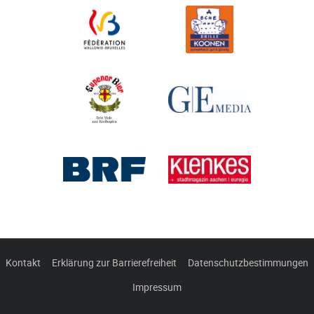
Kontakt
Erklärung zur Barrierefreiheit
Datenschutzbestimmungen
Impressum