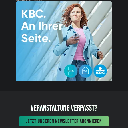
VERANSTALTUNG VERPASST?
JETZT UNSEREN NEWSLETTER ABONNIEREN