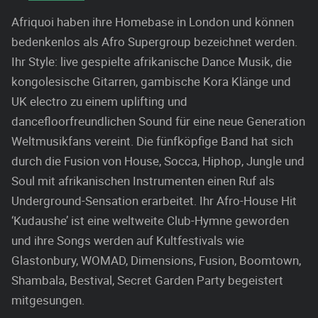
Afriquoi haben ihre Homebase in London und können
bedenkenlos als Afro Supergroup bezeichnet werden.
Ihr Style: live gespielte afrikanische Dance Musik, die
kongolesische Gitarren, gambische Kora Klänge und
UK electro zu einem uplifting und
dancefloorfreundlichen Sound für eine neue Generation
Weltmusikfans vereint. Die fünfköpfige Band hat sich
durch die Fusion von House, Socca, Hiphop, Jungle und
Soul mit afrikanischen Instrumenten einen Ruf als
Underground-Sensation erarbeitet. Ihr Afro-House Hit
‘Kudaushe’ ist eine weltweite Club-Hymne geworden
und ihre Songs werden auf Kultfestivals wie
Glastonbury, WOMAD, Dimensions, Fusion, Boomtown,
Shambala, Bestival, Secret Garden Party begeistert
mitgesungen.