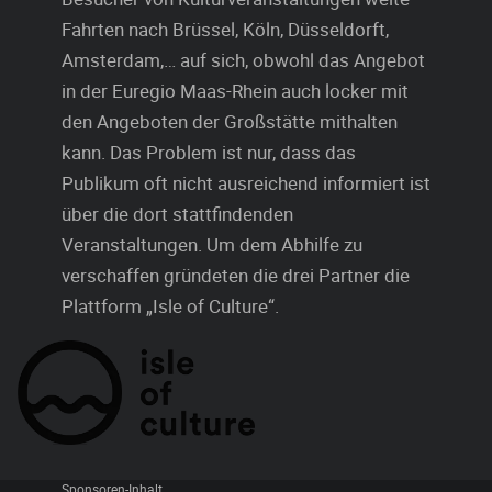
Fahrten nach Brüssel, Köln, Düsseldorft,
Amsterdam,… auf sich, obwohl das Angebot
in der Euregio Maas-Rhein auch locker mit
den Angeboten der Großstätte mithalten
kann. Das Problem ist nur, dass das
Publikum oft nicht ausreichend informiert ist
über die dort stattfindenden
Veranstaltungen. Um dem Abhilfe zu
verschaffen gründeten die drei Partner die
Plattform „Isle of Culture“.
Sponsoren-Inhalt