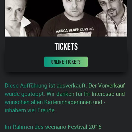
Tickets
ONLINE-TICKETS
Diese Aufführung ist ausverkauft. Der Vorverkauf
wurde gestoppt. Wir danken für Ihr Interesse und
wünschen allen Karteninhaberinnen und -
inhabern viel Freude.
Im Rahmen des scenario Festival 2016