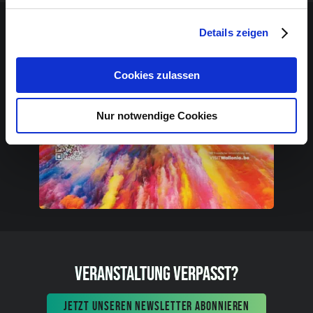
Sponsoren-Inhalt
Details zeigen
Cookies zulassen
Nur notwendige Cookies
VERANSTALTUNG VERPASST?
JETZT UNSEREN NEWSLETTER ABONNIEREN