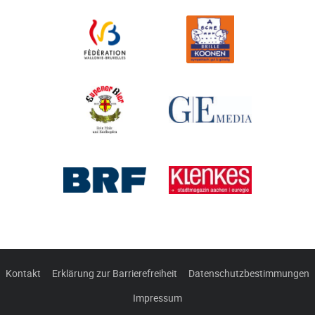
Kontakt
Erklärung zur Barrierefreiheit
Datenschutzbestimmungen
Impressum