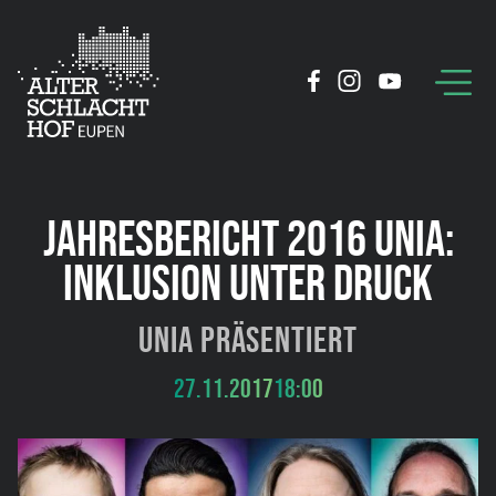
JAHRESBERICHT 2016 UNIA:
INKLUSION UNTER DRUCK
Unia präsentiert
27.11.2017
18:00