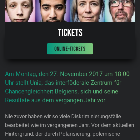
Tickets
ONLINE-TICKETS
Am Montag, den 27. November 2017 um 18:00
Uhr stellt Unia, das interföderale Zentrum für
Chancengleichheit Belgiens, sich und seine
Resultate aus dem vergangen Jahr vor.
Nie zuvor haben wir so viele Diskriminierungsfälle
bearbeitet wie im vergangenen Jahr. Vor dem aktuellen
Hintergrund, der durch Polarisierung, polemische