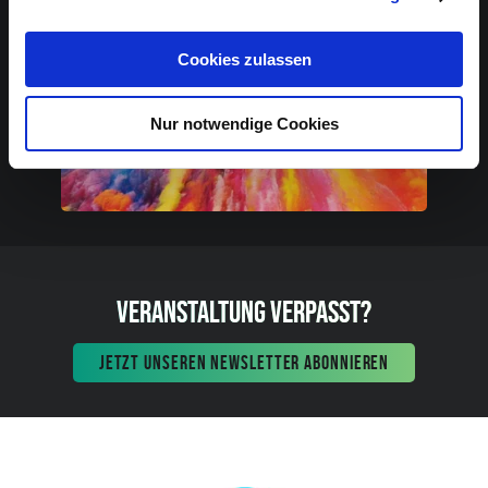
Cookies zulassen
Nur notwendige Cookies
VERANSTALTUNG VERPASST?
JETZT UNSEREN NEWSLETTER ABONNIEREN