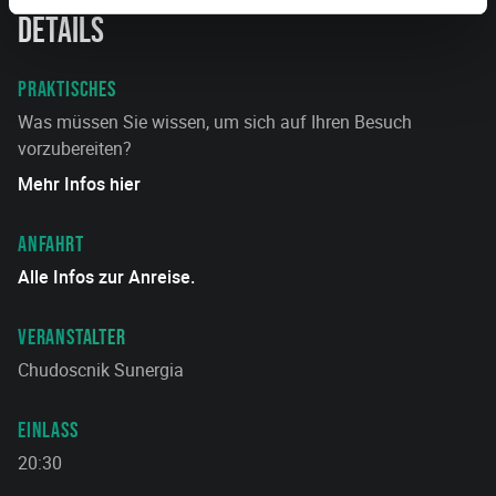
Details
PRAKTISCHES
Was müssen Sie wissen, um sich auf Ihren Besuch
vorzubereiten?
Mehr Infos hier
ANFAHRT
Alle Infos zur Anreise.
VERANSTALTER
Chudoscnik Sunergia
EINLASS
20:30