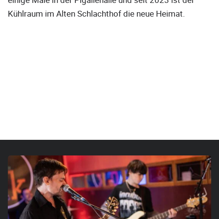
Kühlraum im Alten Schlachthof die neue Heimat.