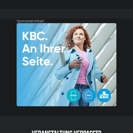
Sponsoren-Inhalt