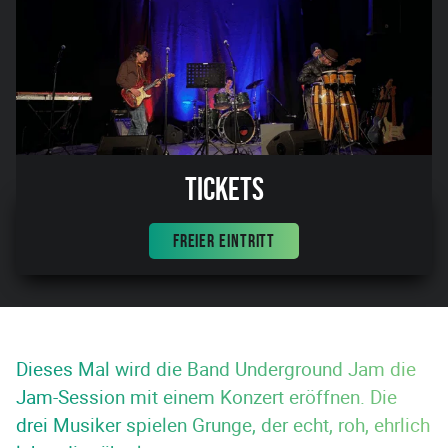
Tickets
FREIER EINTRITT
Dieses Mal wird die Band Underground Jam die
Jam-Session mit einem Konzert eröffnen. Die
drei Musiker spielen Grunge, der echt, roh, ehrlich