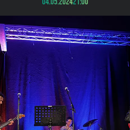
04.05.2024
21:00