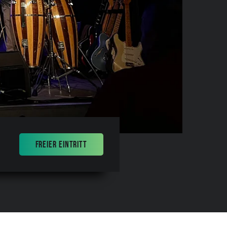
FREIER EINTRITT