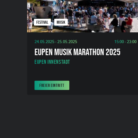
FESTIVAL
MUSIK
24.05.2025 - 25.05.2025
15:00 - 23:00
EUPEN MUSIK MARATHON 2025
Eupen Innenstadt
FREIER EINTRITT