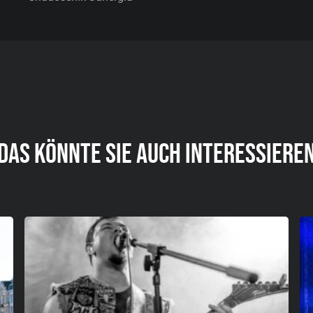
DAS KÖNNTE SIE AUCH INTERESSIERE