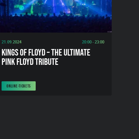
21.09.2024
20:00 - 23:00
KINGS OF FLOYD – THE ULTIMATE
PINK FLOYD TRIBUTE
ONLINE-TICKETS