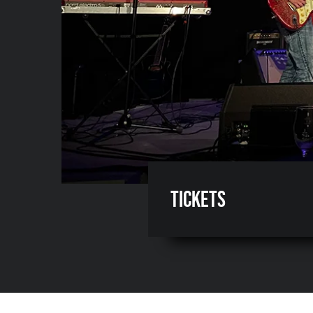
Tickets