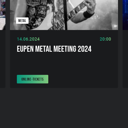
METAL
14.06.2024
20:00
EUPEN METAL MEETING 2024
ONLINE-TICKETS