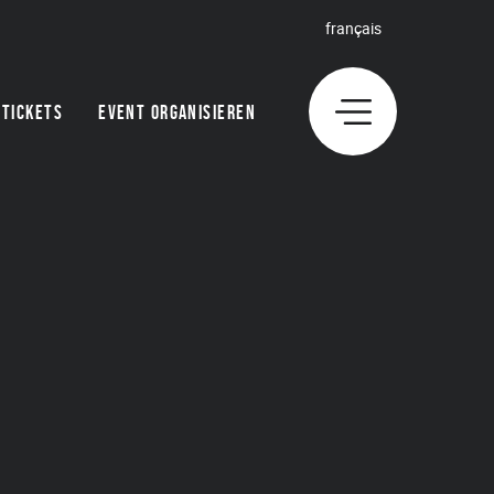
français
TICKETS
EVENT ORGANISIEREN