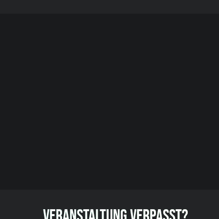
VERANSTALTUNG VERPASST?