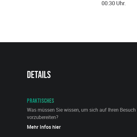
00:30 Uhr.
Details
PRAKTISCHES
Was müssen Sie wissen, um sich auf Ihren Besuch
vorzubereiten?
Mehr Infos hier