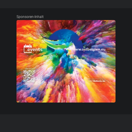
Sponsoren-Inhalt