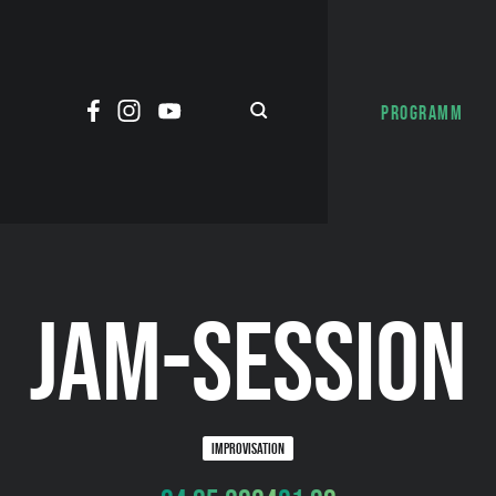
PROGRAMM
JAM-SESSION
IMPROVISATION