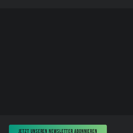
JETZT UNSEREN NEWSLETTER ABONNIEREN