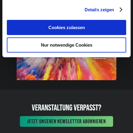
Details zeigen
Cookies zulassen
Nur notwendige Cookies
VERANSTALTUNG VERPASST?
JETZT UNSEREN NEWSLETTER ABONNIEREN