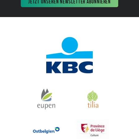
JETZT UNSEREN NEWSLETTER ABONNIEREN