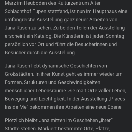
März im Heuboden des Kulturzentrum Alter
Schlachthof Eupen stattfand, ist nun im Haupthaus eine
umfangreiche Ausstellung ganz neuer Arbeiten von
Jana Rusch zu sehen. Zu beiden Teilen der Ausstellung
erscheint ein Katalog. Die Künstlerin ist jeden Sonntag
persönlich vor Ort und führt die Besucherinnen und
Besucher durch die Ausstellung.
Jana Rusch liebt dynamische Geschichten von
Großstädten. In ihrer Kunst geht es immer wieder um
Formen, Strukturen und Geschwindigkeiten
menschlicher Lebensräume. Sie malt Orte voller Leben,
Bewegung und Leichtigkeit. In der Ausstellung „Places
Inside Me“ bekommen ihre Arbeiten eine neue Ebene.
Plötzlich bleibt Jana mitten im Geschehen „ihrer“
Städte stehen. Markiert bestimmte Orte, Plätze,