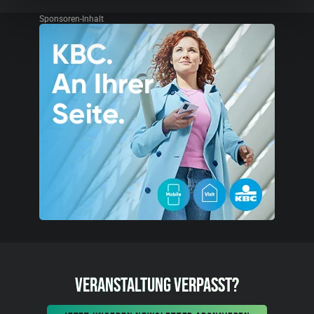
Sponsoren-Inhalt
VERANSTALTUNG VERPASST?