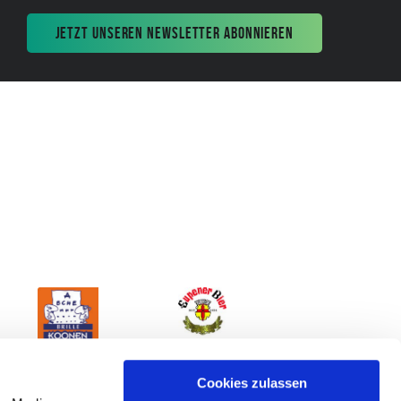
JETZT UNSEREN NEWSLETTER ABONNIEREN
Cookies zulassen