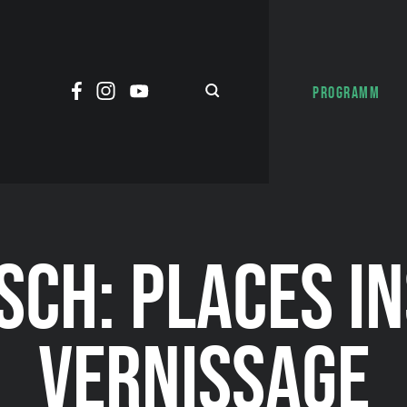
PROGRAMM
SCH: PLACES IN
VERNISSAGE