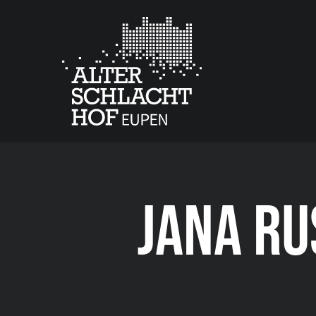
JANA RU