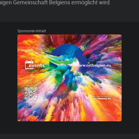
igen Gemeinschaft Belgiens ermöglicht wird.
Sponsoren-Inhalt