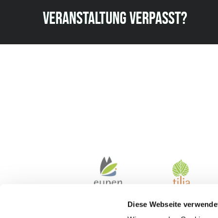
VERANSTALTUNG VERPASST?
Diese Webseite verwende