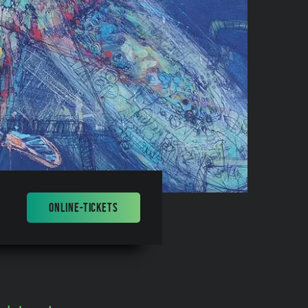
ONLINE-TICKETS