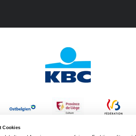
t Cookies