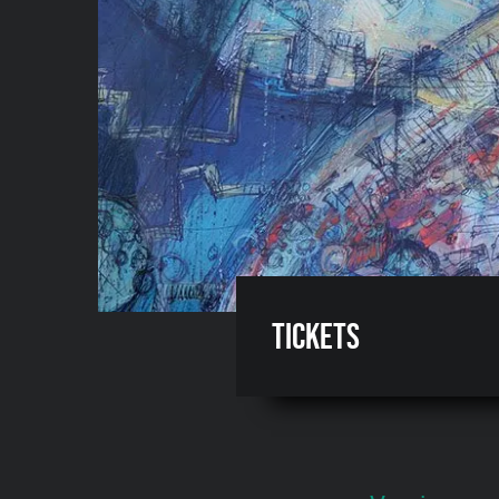
Tickets