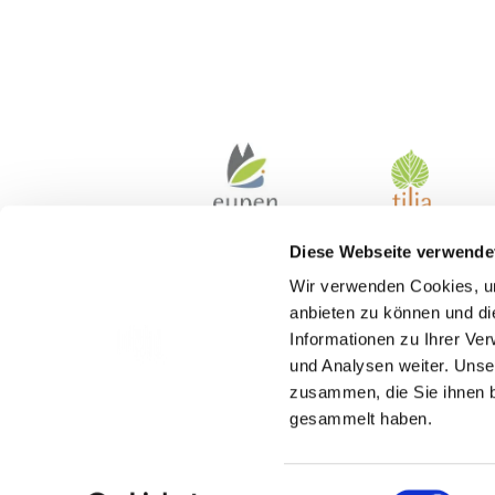
Diese Webseite verwende
Wir verwenden Cookies, um
anbieten zu können und di
Informationen zu Ihrer Ve
und Analysen weiter. Unse
zusammen, die Sie ihnen b
gesammelt haben.
Kontakt
Einwilligungsauswahl