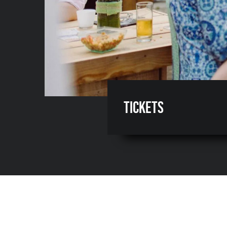
Tickets