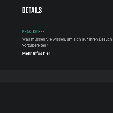
Details
PRAKTISCHES
Was müssen Sie wissen, um sich auf Ihren Besuch
vorzubereiten?
Mehr Infos hier