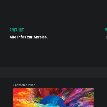
ANFAHRT
Alle Infos zur Anreise.
J
Sponsoren-Inhalt