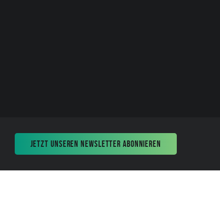
JETZT UNSEREN NEWSLETTER ABONNIEREN