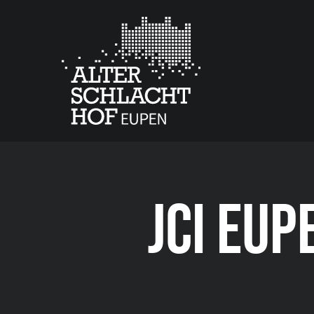
JCI EUP