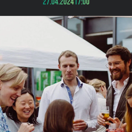
27.04.2024
17:00