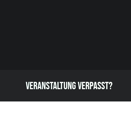
VERANSTALTUNG VERPASST?