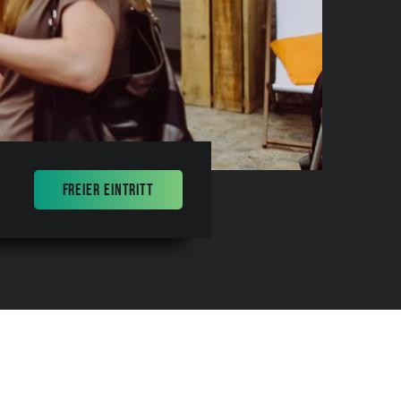
FREIER EINTRITT