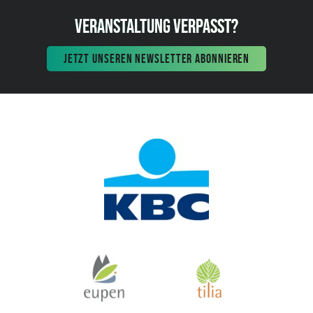
VERANSTALTUNG VERPASST?
JETZT UNSEREN NEWSLETTER ABONNIEREN