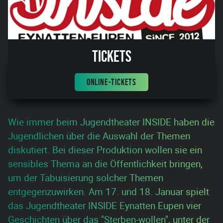
Tickets
ONLINE-TICKETS
Wie immer beim Jugendtheater INSIDE haben die
Jugendlichen über die Auswahl der Themen
diskutiert. Bei dieser Produktion wollen sie ein
sensibles Thema an die Öffentlichkeit bringen,
um der Tabuisierung solcher Themen
entgegenzuwirken. Am 17. und 18. Januar spielt
das Jugendtheater INSIDE Eynatten Eupen vier
Geschichten über das "Sterben-wollen", unter der