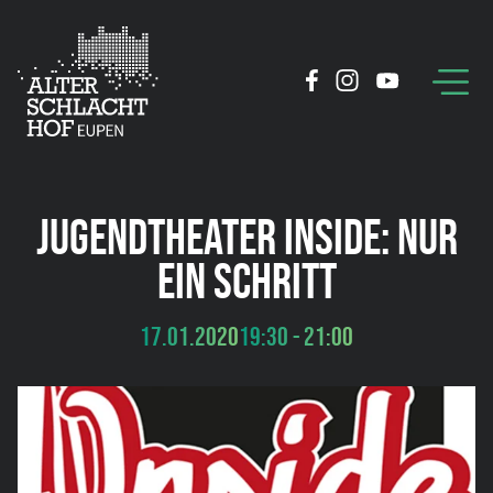
JUGENDTHEATER INSIDE: NUR
EIN SCHRITT
17.01.2020
19:30 - 21:00