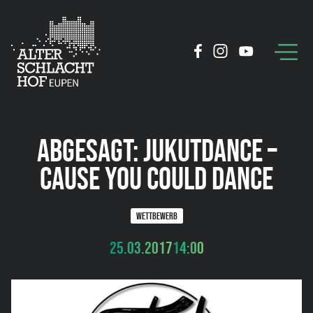
ABGESAGT: JUKUTDANCE –
CAUSE YOU COULD DANCE
WETTBEWERB
25.03.2017
14:00