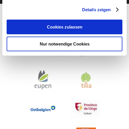
Details zeigen
Cookies zulassen
Nur notwendige Cookies