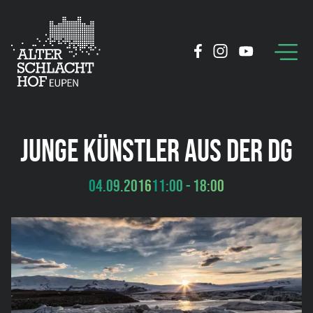
JUNGE KÜNSTLER AUS DER DG
04.09.2016
11:00 - 18:00