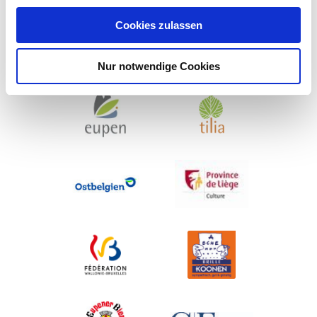
Cookies zulassen
Nur notwendige Cookies