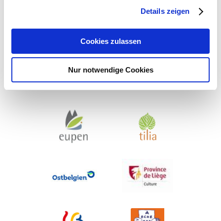
Details zeigen
Cookies zulassen
Nur notwendige Cookies