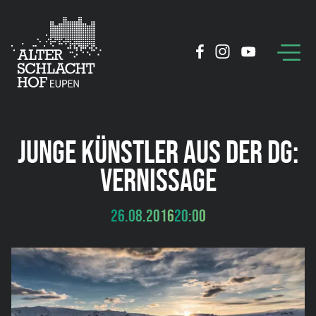
JUNGE KÜNSTLER AUS DER DG:
VERNISSAGE
26.08.2016
20:00