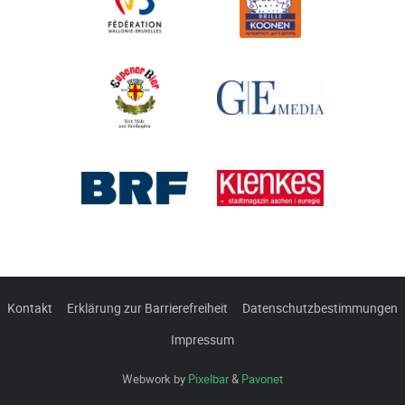
Kontakt
Erklärung zur Barrierefreiheit
Datenschutzbestimmungen
Impressum
Webwork by
Pixelbar
&
Pavonet