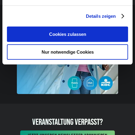
Sponsoren-Inhalt
Details zeigen
Cookies zulassen
Nur notwendige Cookies
VERANSTALTUNG VERPASST?