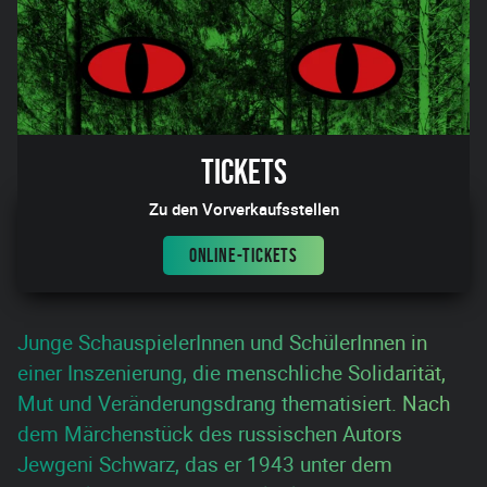
Tickets
Zu den Vorverkaufsstellen
ONLINE-TICKETS
Junge SchauspielerInnen und SchülerInnen in
einer Inszenierung, die menschliche Solidarität,
Mut und Veränderungsdrang thematisiert. Nach
dem Märchenstück des russischen Autors
Jewgeni Schwarz, das er 1943 unter dem