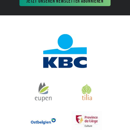
JETZT UNSEREN NEWSLETTER ABONNIEREN