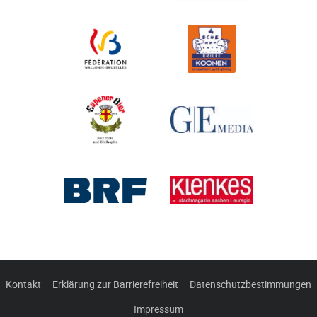
Kontakt
Erklärung zur Barrierefreiheit
Datenschutzbestimmungen
Impressum