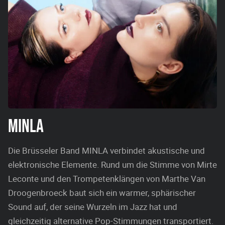
MINLA
Die Brüsseler Band MINLA verbindet akustische und
elektronische Elemente. Rund um die Stimme von Mirte
Leconte und den Trompetenklängen von Marthe Van
Droogenbroeck baut sich ein warmer, sphärischer
Sound auf, der seine Wurzeln im Jazz hat und
gleichzeitig alternative Pop-Stimmungen transportiert.