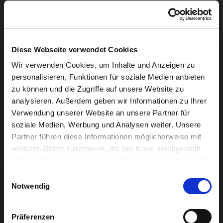
Diese Webseite verwendet Cookies
Wir verwenden Cookies, um Inhalte und Anzeigen zu
personalisieren, Funktionen für soziale Medien anbieten
zu können und die Zugriffe auf unsere Website zu
analysieren. Außerdem geben wir Informationen zu Ihrer
Verwendung unserer Website an unsere Partner für
soziale Medien, Werbung und Analysen weiter. Unsere
Partner führen diese Informationen möglicherweise mit
weiteren Daten zusammen, die Sie ihnen bereitgestellt
haben oder die sie im Rahmen Ihrer Nutzung der Dienste
gesammelt haben.
Einwilligungsauswahl
Notwendig
Präferenzen