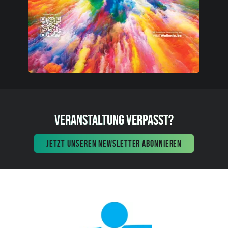
VERANSTALTUNG VERPASST?
JETZT UNSEREN NEWSLETTER ABONNIEREN