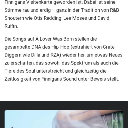
Finnigans Visitenkarte geworden ist. Dabei ist seine
Stimme rau und erdig – ganz in der Tradition von R&B-
Shoutern wie Otis Redding, Lee Moses und David
Ruffin.
Die Songs auf A Lover Was Born stellen die
gesampelte DNA des Hip-Hop (extrahiert von Crate
Diggern wie Dilla und RZA) wieder her, um etwas Neues
zu erschaffen, das sowohl das Spektrum als auch die
Tiefe des Soul unterstreicht und gleichzeitig die
Zeitlosigkeit von Finnigans Sound unter Beweis stellt.