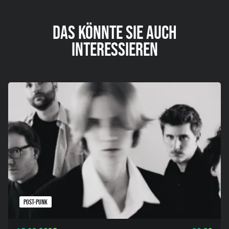
DAS KÖNNTE SIE AUCH
INTERESSIEREN
POST-PUNK