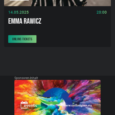
14.05.2025
20:00
EMMA RAWICZ
ONLINE-TICKETS
Sponsoren-Inhalt