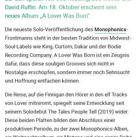
David Ruffin. Am 18. Oktober erscheint sein
neues Album „A Lover Was Born“.
Die neueste Solo-Veröffentlichung des
Monophonics
-
Frontmanns steht in der besten Tradition von Midwest-
Soul-Labels wie King, Curtom, Dakar und der Bodie
Recording Company. A Lover Was Born ist ein Zeugnis
dafür, dass diese souligen Grooves sich nicht in
Nostalgie erschöpfen, sondern immer noch Sehnsucht
und Hoffnung entfachen können.
Die Reise, auf die Finnigan den Hörer in den elf Tracks
von Lover mitnimmt, spiegelt seine Entwicklung seit
seinem Solodebüt The Tales People Tell (2019) wider.
Diese beiden Platten bilden den Abschluss einer
produktiven Periode, zu der zwei Monophonics-Alben,