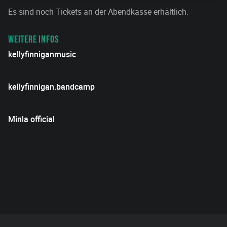
Es sind noch Tickets an der Abendkasse erhältlich.
WEITERE INFOS
kellyfinniganmusic
kellyfinnigan.bandcamp
Minla official