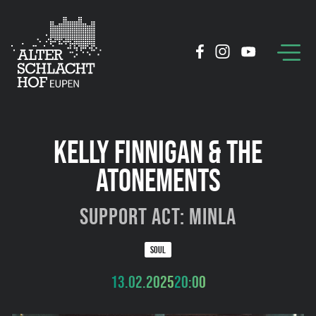
KELLY FINNIGAN & THE
ATONEMENTS
Support Act: Minla
SOUL
13.02.2025
20:00