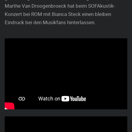
Marthe Van Droogenbroeck hat beim SOFAkustik-
Konzert bei ROM mit Bianca Steck einen bleiben
Eindruck bei den Musikfans hinterlassen.