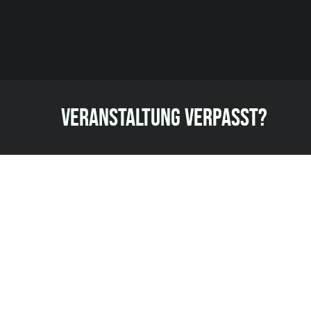
VERANSTALTUNG VERPASST?