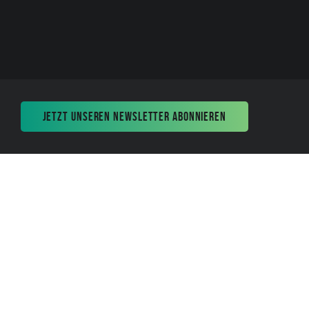
JETZT UNSEREN NEWSLETTER ABONNIEREN