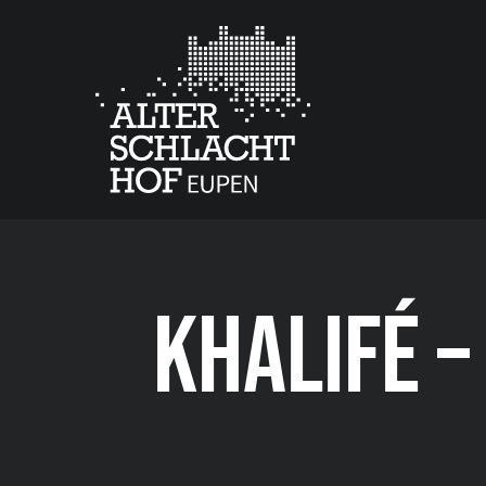
KHALIFÉ 