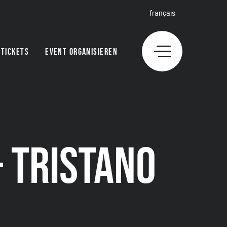
français
TICKETS
EVENT ORGANISIEREN
 TRISTANO