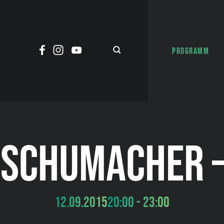
PROGRAMM
– SCHUMACHER –
12.09.2015
20:00 - 23:00