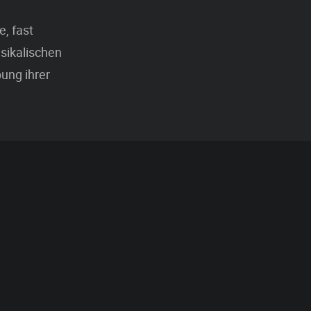
, fast
sikalischen
ung ihrer