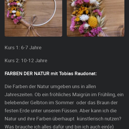
Kurs 1: 6-7 Jahre
Kurs 2: 10-12 Jahre
FARBEN DER NATUR mit Tobias Raudonat:
Die Farben der Natur umgeben uns in allen
Jahreszeiten. Ob ein fröhliches Maigrün im Frühling, ein
belebender Gelbton im Sommer oder das Braun der
festen Erde unter unseren Füssen. Aber kann ich die
Natur und ihre Farben überhaupt künstlerisch nutzen?
Was brauche ich alles dafür und bin ich auch ein(e)