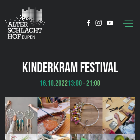
KINDERKRAM FESTIVAL
16.10.2022
13:00 - 21:00