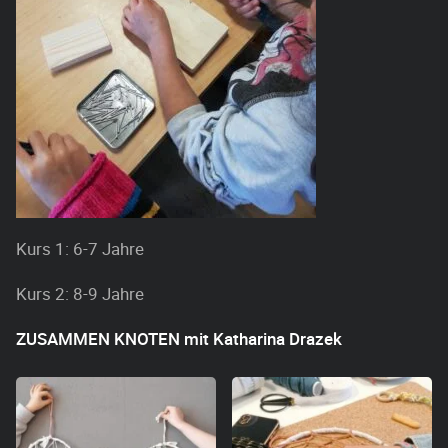
Kurs 1: 6-7 Jahre
Kurs 2: 8-9 Jahre
ZUSAMMEN KNOTEN mit Katharina Drazek