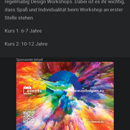
regelmäßig Design Workshops. Dabei ist es ihr wichtig,
dass Spaß und Individualität beim Workshop an erster
Stelle stehen.
Kurs 1: 6-7 Jahre
Kurs 2: 10-12 Jahre
Sponsoren-Inhalt