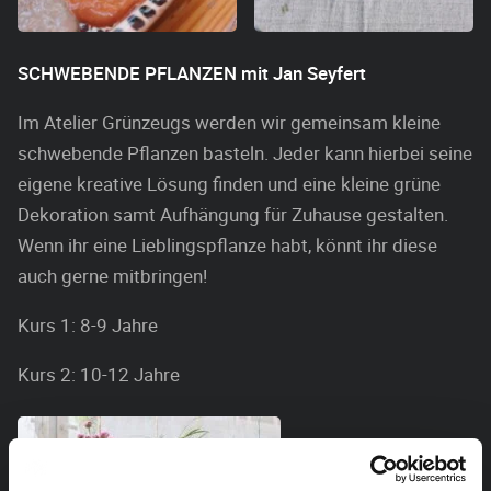
SCHWEBENDE PFLANZEN mit Jan Seyfert
Im Atelier Grünzeugs werden wir gemeinsam kleine
schwebende Pflanzen basteln. Jeder kann hierbei seine
eigene kreative Lösung finden und eine kleine grüne
Dekoration samt Aufhängung für Zuhause gestalten.
Wenn ihr eine Lieblingspflanze habt, könnt ihr diese
auch gerne mitbringen!
Kurs 1: 8-9 Jahre
Kurs 2: 10-12 Jahre