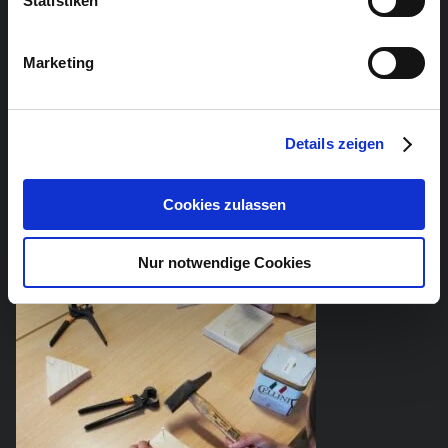
Statistiken
Marketing
Details zeigen
Cookies zulassen
Nur notwendige Cookies