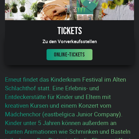
Tickets
Zu den Vorverkaufsstellen
ONLINE-TICKETS
Erneut findet das Kinderkram Festival im Alten
Schlachthof statt. Eine Erlebnis- und
Entdeckerstätte für Kinder und Eltern mit
kreativen Kursen und einem Konzert vom
Mädchenchor (eastbelgica Junior Company).
Kinder unter 5 Jahren können außerdem an
bunten Animationen wie Schminken und Basteln