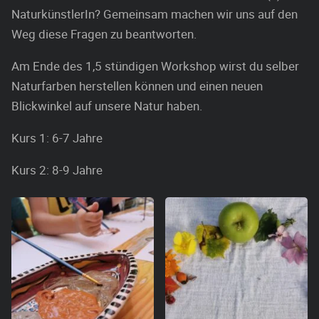
NaturkünstlerIn? Gemeinsam machen wir uns auf den
Weg diese Fragen zu beantworten.
Am Ende des 1,5 stündigen Workshop wirst du selber
Naturfarben herstellen können und einen neuen
Blickwinkel auf unsere Natur haben.
Kurs 1: 6-7 Jahre
Kurs 2: 8-9 Jahre