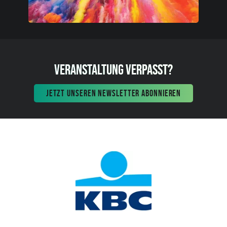
VERANSTALTUNG VERPASST?
JETZT UNSEREN NEWSLETTER ABONNIEREN