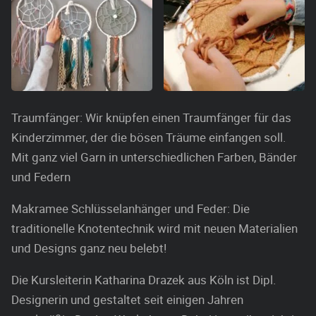
Traumfänger: Wir knüpfen einen Traumfänger für das
Kinderzimmer, der die bösen Träume einfangen soll.
Mit ganz viel Garn in unterschiedlichen Farben, Bänder
und Federn
Makramee Schlüsselanhänger und Feder: Die
traditionelle Knotentechnik wird mit neuen Materialien
und Designs ganz neu belebt!
Die Kursleiterin Katharina Drazek aus Köln ist Dipl.
Designerin und gestaltet seit einigen Jahren