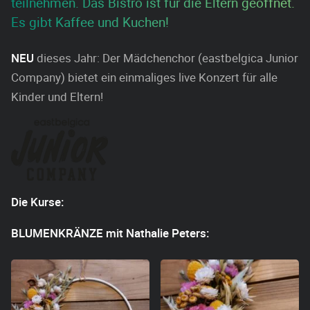
teilnehmen. Das Bistro ist für die Eltern geöffnet.
Es gibt Kaffee und Kuchen!
NEU
dieses Jahr: Der Mädchenchor (eastbelgica Junior
Company) bietet ein einmaliges live Konzert für alle
Kinder und Eltern!
Die Kurse:
BLUMENKRÄNZE mit Nathalie Peters: