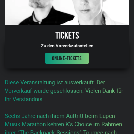
Tickets
Zu den Vorverkaufsstellen
ONLINE-TICKETS
Diese Veranstaltung ist ausverkauft. Der
Vorverkauf wurde geschlossen. Vielen Dank für
Ihr Verständnis.
Sechs Jahre nach ihrem Auftritt beim Eupen
Musik Marathon kehren K’s Choice im Rahmen
ihrer “The Backpack Sessions”-Tournee nach