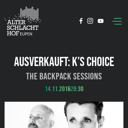
AUSVERKAUFT: K’S CHOICE
The Backpack Sessions
14.11.2016
20:30