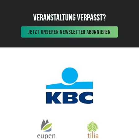
VERANSTALTUNG VERPASST?
JETZT UNSEREN NEWSLETTER ABONNIEREN