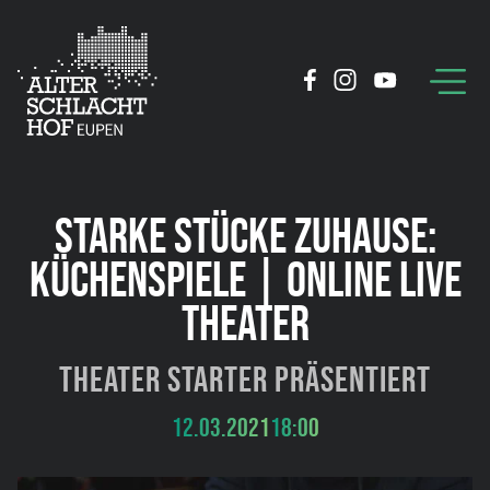
STARKE STÜCKE ZUHAUSE:
KÜCHENSPIELE | ONLINE LIVE
THEATER
Theater Starter präsentiert
12.03.2021
18:00