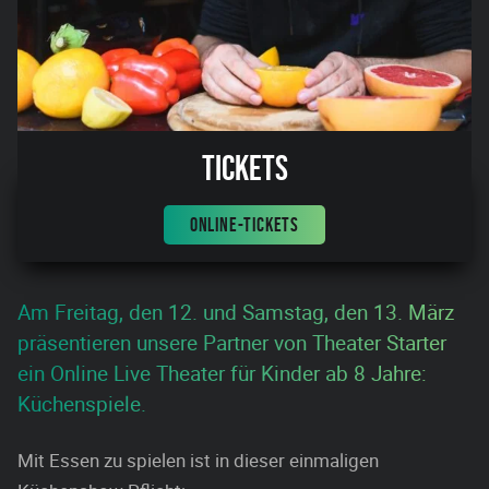
Tickets
ONLINE-TICKETS
Am Freitag, den 12. und Samstag, den 13. März
präsentieren unsere Partner von Theater Starter
ein Online Live Theater für Kinder ab 8 Jahre:
Küchenspiele.
Mit Essen zu spielen ist in dieser einmaligen