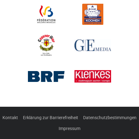
Kontakt
Erklärung zur Barrierefreiheit
Datenschutzbestimmungen
Impressum