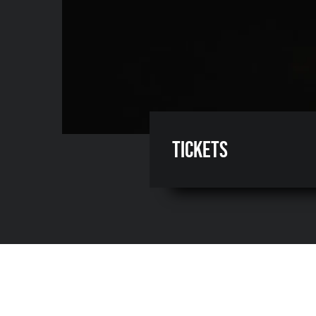
Tickets