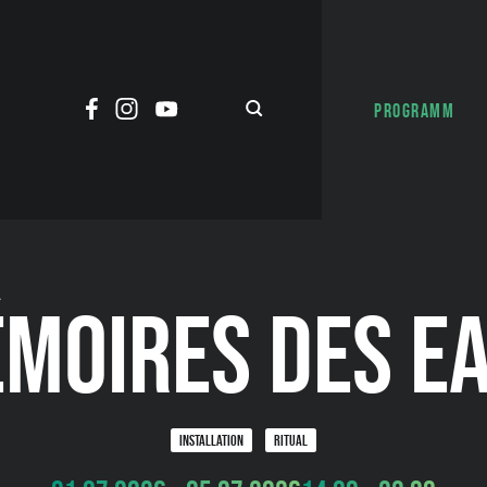
PROGRAMM
MOIRES DES E
INSTALLATION
RITUAL