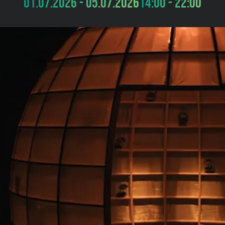
01.07.2026 - 05.07.2026
14:00 - 22:00