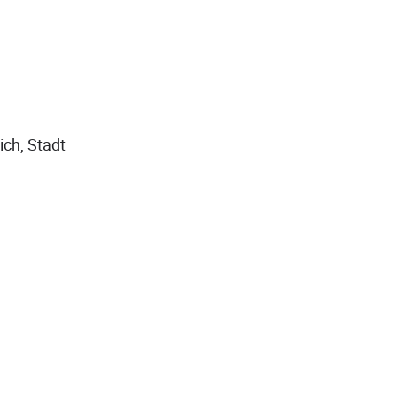
ich, Stadt