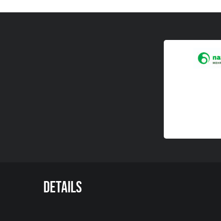
Details