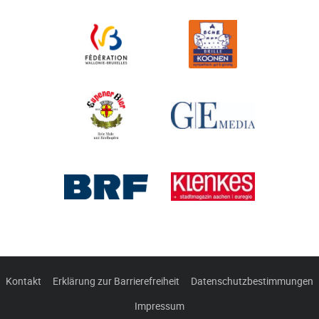
Kontakt
Erklärung zur Barrierefreiheit
Datenschutzbestimmungen
Impressum