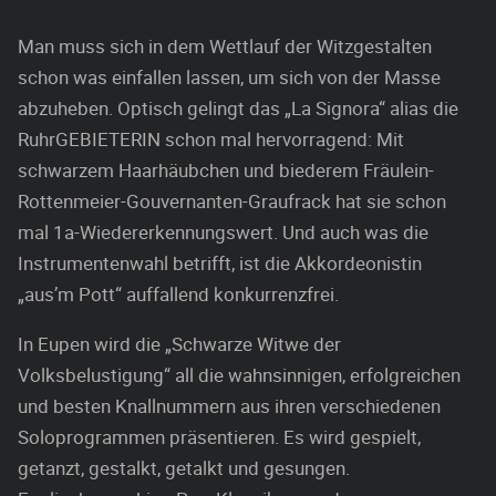
Man muss sich in dem Wettlauf der Witzgestalten
schon was einfallen lassen, um sich von der Masse
abzuheben. Optisch gelingt das „La Signora“ alias die
RuhrGEBIETERIN schon mal hervorragend: Mit
schwarzem Haarhäubchen und biederem Fräulein-
Rottenmeier-Gouvernanten-Graufrack hat sie schon
mal 1a-Wiedererkennungswert. Und auch was die
Instrumentenwahl betrifft, ist die Akkordeonistin
„aus’m Pott“ auffallend konkurrenzfrei.
In Eupen wird die „Schwarze Witwe der
Volksbelustigung“ all die wahnsinnigen, erfolgreichen
und besten Knallnummern aus ihren verschiedenen
Soloprogrammen präsentieren. Es wird gespielt,
getanzt, gestalkt, getalkt und gesungen.