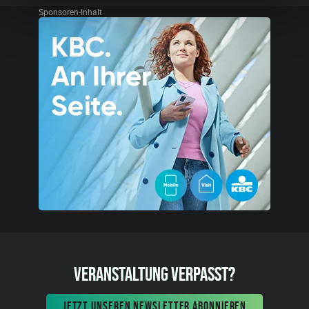
Sponsoren-Inhalt
VERANSTALTUNG VERPASST?
JETZT UNSEREN NEWSLETTER ABONNIEREN