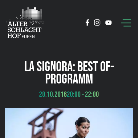
LA SIGNORA: BEST OF-
PROGRAMM
28.10.2016
20:00 - 22:00