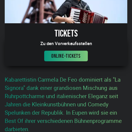
Tickets
Zu den Vorverkaufsstellen
ONLINE-TICKETS
Kabarettistin Carmela De Feo dominiert als "La
Signora" dank einer grandiosen Mischung aus
Ruhrpottcharme und italienischer Eleganz seit
Jahren die Kleinkunstbühnen und Comedy
Spelunken der Republik. In Eupen wird sie ein
Best Of ihrer verschiedenen Bühnenprogramme
darbieten.