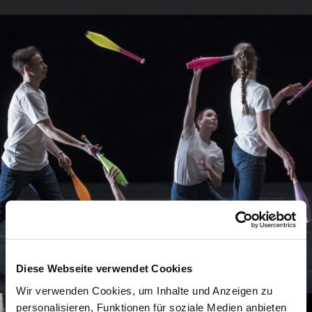
Diese Webseite verwendet Cookies
Wir verwenden Cookies, um Inhalte und Anzeigen zu
personalisieren, Funktionen für soziale Medien anbieten