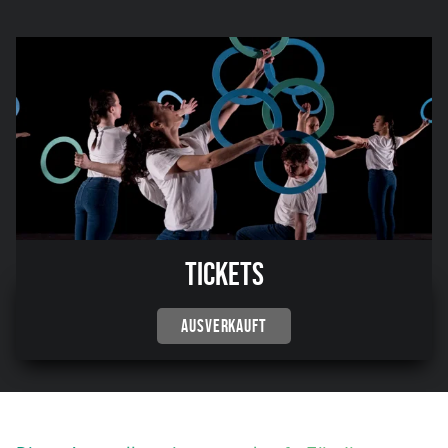
Tickets
AUSVERKAUFT