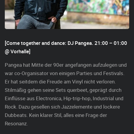
[Come together and dance: DJ Pangea. 21:00 – 01:00
@ Vorhalle]
Pangea hat Mitte der 90er angefangen aufzulegen und
war co-Organisator von einigen Parties und Festivals.
Er hat seitdem die Freude am Vinyl nicht verloren.
Stilmäßig gehen seine Sets querbeet, geprägt durch
Einflüsse aus Electronica, Hip-trip-hop, Industrial und
Rock. Dazu gesellen sich Jazzelemente und lockere
Dubbeats. Kein klarer Stil, alles eine Frage der
Resonanz.