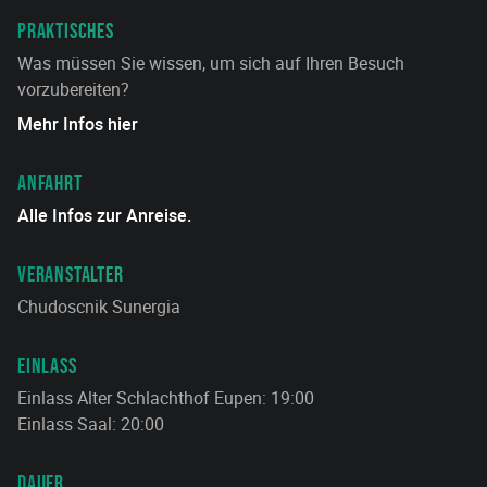
PRAKTISCHES
Was müssen Sie wissen, um sich auf Ihren Besuch
vorzubereiten?
Mehr Infos hier
ANFAHRT
Alle Infos zur Anreise.
VERANSTALTER
Chudoscnik Sunergia
EINLASS
Einlass Alter Schlachthof Eupen: 19:00
Einlass Saal: 20:00
DAUER