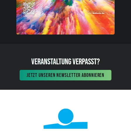
VERANSTALTUNG VERPASST?
JETZT UNSEREN NEWSLETTER ABONNIEREN