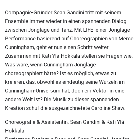
Compagnie-Gründer Sean Gandini tritt mit seinem
Ensemble immer wieder in einen spannenden Dialog
zwischen Jonglage und Tanz. Mit LIFE, einer Jonglage-
Performance basierend auf Choreographien von Merce
Cunningham, geht er nun einen Schritt weiter.
Zusammen mit Kati Ylä-Hokkala stellen sie Fragen wie:
Was wäre, wenn Cunningham Jonglage
choreographiert hätte? Ist es möglich, etwas zu
kreieren, das, obwohl es eindeutig seine Wurzeln im
Cunningham-Universum hat, doch ein Vektor in eine
andere Welt ist? Die Musik zu dieser spannenden
Kreation schuf die ausgezeichnetete Caroline Shaw.
Choreografie & Assistentin: Sean Gandini & Kati Ylä-
Hokkala