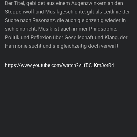
Der Titel, gebildet aus einem Augenzwinkern an den
Steppenwolf und Musikgeschichte, gilt als Leitlinie der
Suche nach Resonanz, die auch gleichzeitig wieder in
sich einbricht. Musik ist auch immer Philosophie,
Politik und Reflexion über Gesellschaft und Klang, der
Harmonie sucht und sie gleichzeitig doch verwirft
https://www.youtube.com/watch?v=fBC_Km3orR4