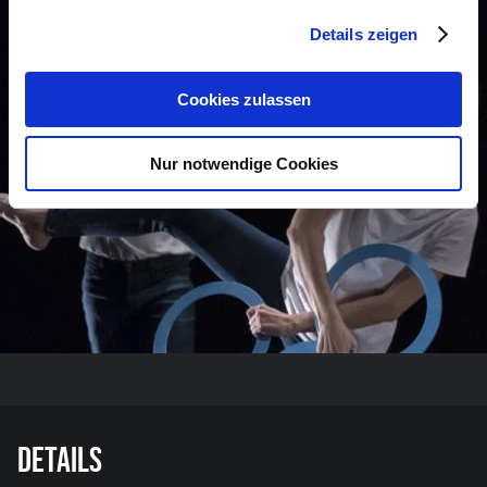
Details zeigen
Cookies zulassen
Nur notwendige Cookies
Details