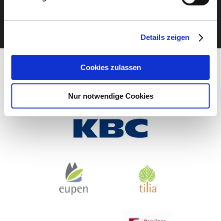
VERANSTALTUNG VERPASST?
JETZT UNSEREN NEWSLETTER ABONNIEREN
Details zeigen
Cookies zulassen
Nur notwendige Cookies