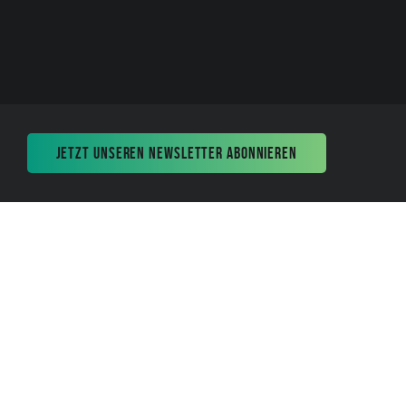
JETZT UNSEREN NEWSLETTER ABONNIEREN