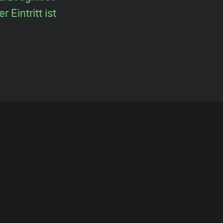
 Eintritt ist