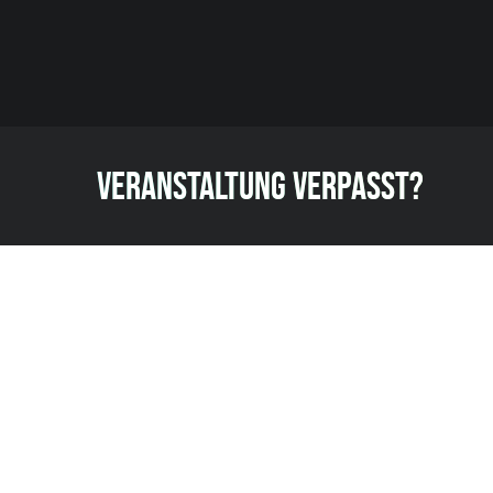
VERANSTALTUNG VERPASST?