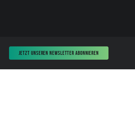
JETZT UNSEREN NEWSLETTER ABONNIEREN