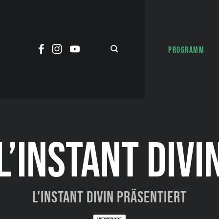
PROGRAMM
L’INSTANT DIVI
L'Instant Divin präsentiert