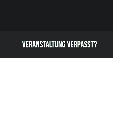
VERANSTALTUNG VERPASST?