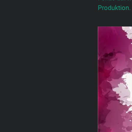
Produktion. 