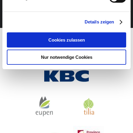
JETZT UNSEREN NEWSLETTER ABONNIEREN
Details zeigen
Cookies zulassen
Nur notwendige Cookies