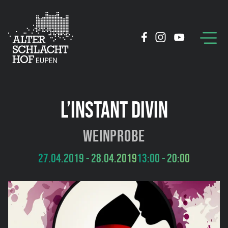
L’INSTANT DIVIN
Weinprobe
27.04.2019 - 28.04.2019
13:00 - 20:00