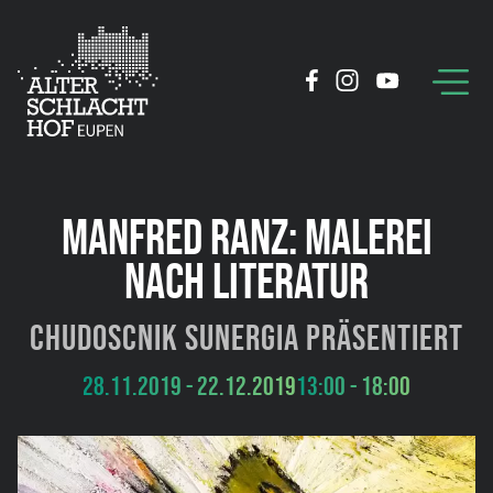
MANFRED RANZ: MALEREI
NACH LITERATUR
Chudoscnik Sunergia präsentiert
28.11.2019 - 22.12.2019
13:00 - 18:00