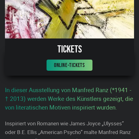
Tickets
ONLINE-TICKETS
In dieser Ausstellung von Manfred Ranz (*1941 -
† 2013) werden Werke des Künstlers gezeigt, die
von literatischen Motiven inspiriert wurden.
Inspiriert von Romanen wie James Joyce „Ulysses”
oder B.E. Ellis „American Psycho” malte Manfred Ranz