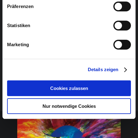
Präferenzen
Statistiken
Marketing
Details zeigen
Cookies zulassen
Nur notwendige Cookies
Sponsoren-Inhalt