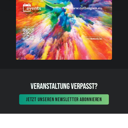
VERANSTALTUNG VERPASST?
JETZT UNSEREN NEWSLETTER ABONNIEREN