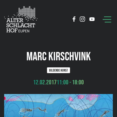
MARC KIRSCHVINK
BILDENDE KUNST
12.02.2017
11:00 - 18:00