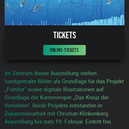
Tickets
ONLINE-TICKETS
Im Zentrum dieser Ausstellung stehen
handgemalte Bilder als Grundlage für das Projekt
„Partitur“ sowie digitale Illustrationen auf
Grundlage der Kammeroper „Das Kreuz der
Verlobten“. Beide Projekte entstanden in
Zusammenarbeit mit Christian Klinkenberg.
Ausstellung bis zum 19. Februar. Eintritt frei.