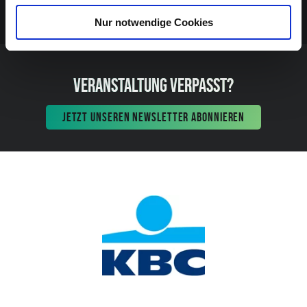
Nur notwendige Cookies
VERANSTALTUNG VERPASST?
JETZT UNSEREN NEWSLETTER ABONNIEREN