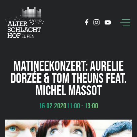
MATINEEKONZERT: AURELIE
DORZÉE & TOM THEUNS FEAT.
MICHEL MASSOT
16.02.2020
11:00 - 13:00